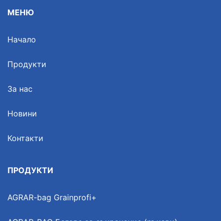
МЕНЮ
Начало
Продукти
За нас
Новини
Контакти
ПРОДУКТИ
AGRAR-bag Grainprofi+