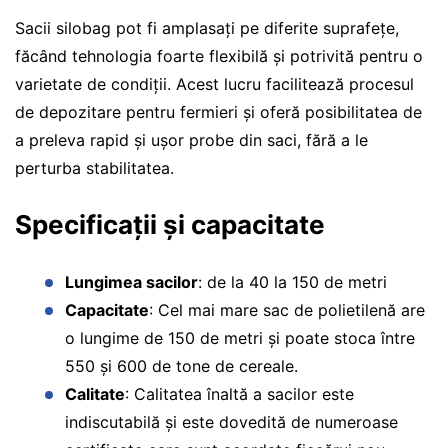
Sacii silobag pot fi amplasați pe diferite suprafețe,
făcând tehnologia foarte flexibilă și potrivită pentru o
varietate de condiții. Acest lucru facilitează procesul
de depozitare pentru fermieri și oferă posibilitatea de
a preleva rapid și ușor probe din saci, fără a le
perturba stabilitatea.
Specificații și capacitate
Lungimea sacilor
: de la 40 la 150 de metri
Capacitate
: Cel mai mare sac de polietilenă are
o lungime de 150 de metri și poate stoca între
550 și 600 de tone de cereale.
Calitate
: Calitatea înaltă a sacilor este
indiscutabilă și este dovedită de numeroase