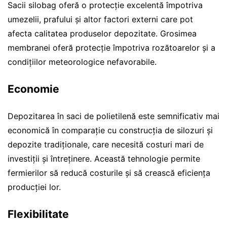
Sacii silobag oferă o protecție excelentă împotriva
umezelii, prafului și altor factori externi care pot
afecta calitatea produselor depozitate. Grosimea
membranei oferă protecție împotriva rozătoarelor și a
condițiilor meteorologice nefavorabile.
Economie
Depozitarea în saci de polietilenă este semnificativ mai
economică în comparație cu construcția de silozuri și
depozite tradiționale, care necesită costuri mari de
investiții și întreținere. Această tehnologie permite
fermierilor să reducă costurile și să crească eficiența
producției lor.
Flexibilitate