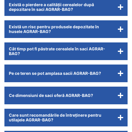
Există o pierdere a calității cerealelor după
depozitare în saci AGRAR-BAG?
Există un risc pentru produsele depozitate în
husele AGRAR-BAG?
Cât timp pot fi păstrate cerealele în saci AGRAR-
BAG?
Pe ce teren se pot amplasa sacii AGRAR-BAG?
Ce dimensiuni de saci oferă AGRAR-BAG?
Care sunt recomandările de întreținere pentru
utilajele AGRAR-BAG?