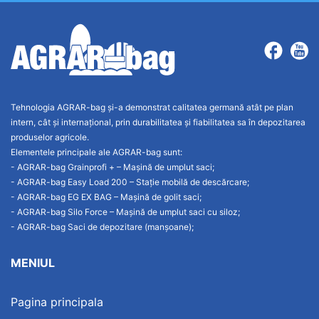
Tehnologia AGRAR-bag și-a demonstrat calitatea germană atât pe plan
intern, cât și internațional, prin durabilitatea și fiabilitatea sa în depozitarea
produselor agricole.
Elementele principale ale AGRAR-bag sunt:
- AGRAR-bag Grainprofi + – Mașină de umplut saci;
- AGRAR-bag Easy Load 200 – Stație mobilă de descărcare;
- AGRAR-bag EG EX BAG – Mașină de golit saci;
- AGRAR-bag Silo Force – Mașină de umplut saci cu siloz;
- AGRAR-bag Saci de depozitare (manșoane);
MENIUL
Pagina principala