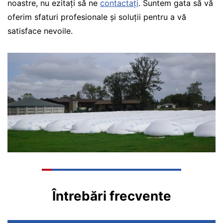
noastre, nu ezitați să ne
contactați
. Suntem gata să vă
oferim sfaturi profesionale și soluții pentru a vă
satisface nevoile.
Întrebări frecvente