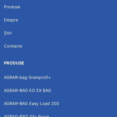
Produse
Despre
Știri
Contacte
PRODUSE
AGRAR-bag Grainprofi+
AGRAR-BAG EG EX BAG
AGRAR-BAG Easy Load 200
AGRAG-BAG Silo Force