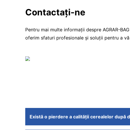
Contactaţi-ne
Pentru mai multe informații despre AGRAR-BAG E
oferim sfaturi profesionale și soluții pentru a vă
Există o pierdere a calității cerealelor dup