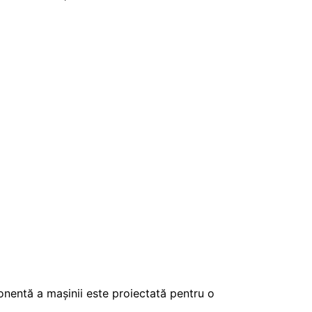
onentă a mașinii este proiectată pentru o