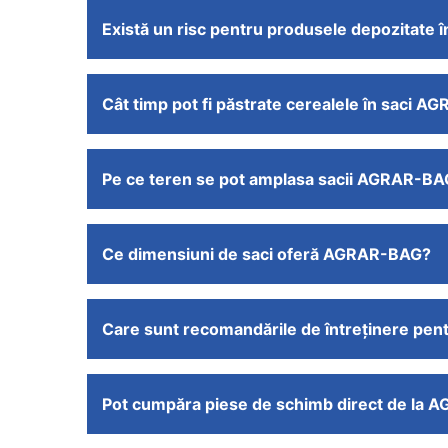
Există un risc pentru produsele depozitat
Cât timp pot fi păstrate cerealele în saci 
Pe ce teren se pot amplasa sacii AGRAR-B
Ce dimensiuni de saci oferă AGRAR-BAG?
Care sunt recomandările de întreținere pen
Pot cumpăra piese de schimb direct de la